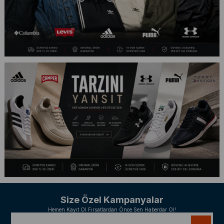
Size Özel Kampanyalar
Hemen Kayıt Ol Fırsatlardan Önce Sen Haberdar Ol!